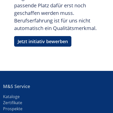
passende Platz dafür erst noch
geschaffen werden muss.
Berufserfahrung ist für uns nicht
automatisch ein Qualitätsmerkmal.
Jetzt initiativ bewerben
M&S Service
Kataloge
Zertifikate
Prospekte