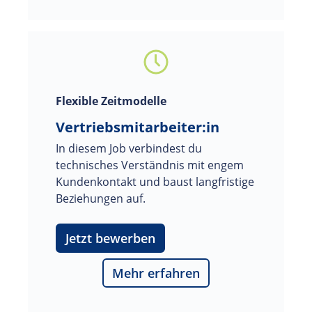
Flexible Zeitmodelle
Vertriebsmitarbeiter:in
In diesem Job verbindest du 
technisches Verständnis mit engem 
Kundenkontakt und baust langfristige 
Beziehungen auf.
Jetzt bewerben
Mehr erfahren