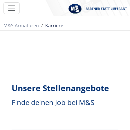
PARTNER STATT LIEFERANT
M&S Armaturen
Karriere
Unsere Stellenangebote
Finde deinen Job bei M&S