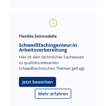
Flexible Zeitmodelle
Schweißfachingenieur:in
Arbeitsvorbereitung
Hier ist dein technisches Fachwissen 
zu qualitätsrelevanten 
schweißtechnischen Themen gefragt.
Jetzt bewerben
Mehr erfahren