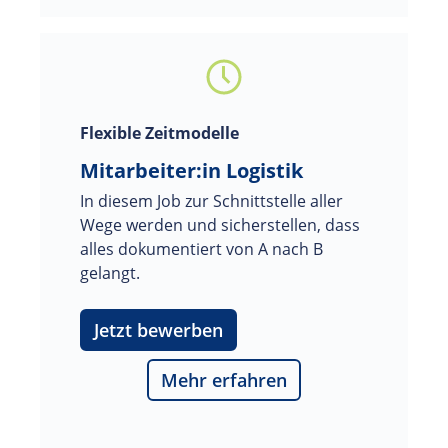
Flexible Zeitmodelle
Mitarbeiter:in Logistik
In diesem Job zur Schnittstelle aller 
Wege werden und sicherstellen, dass 
alles dokumentiert von A nach B 
gelangt.
Jetzt bewerben
Mehr erfahren