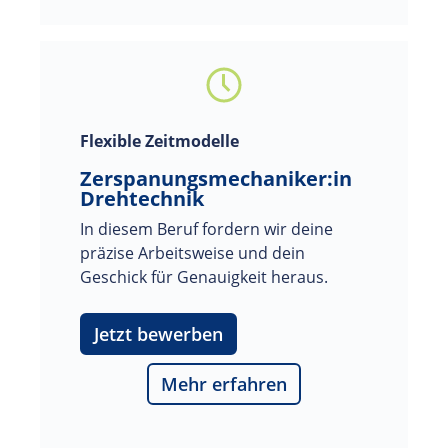
Flexible Zeitmodelle
Zerspanungsmechaniker:in
Drehtechnik
In diesem Beruf fordern wir deine 
präzise Arbeitsweise und dein 
Geschick für Genauigkeit heraus.
Jetzt bewerben
Mehr erfahren