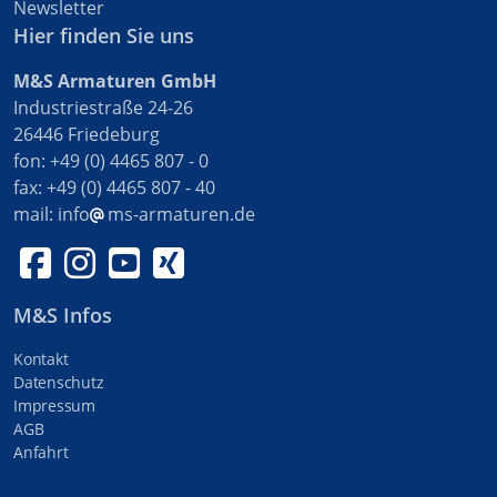
Newsletter
Hier finden Sie uns
M&S Armaturen GmbH
Industriestraße 24-26
26446 Friedeburg
fon: +49 (0) 4465 807 - 0
fax: +49 (0) 4465 807 - 40
mail:
info
ms-armaturen.de
M&S Infos
Kontakt
Datenschutz
Impressum
AGB
Anfahrt