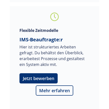
Flexible Zeitmodelle
IMS-Beauftragte:r
Hier ist strukturiertes Arbeiten 
gefragt. Du behältst den Überblick, 
erarbeitest Prozesse und gestaltest 
ein System aktiv mit.
Jetzt bewerben
Mehr erfahren