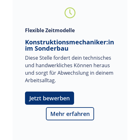
Flexible Zeitmodelle
Konstruktionsmechaniker:in
im Sonderbau
Diese Stelle fordert dein technisches 
und handwerkliches Können heraus 
und sorgt für Abwechslung in deinem 
Arbeitsalltag.
Jetzt bewerben
Mehr erfahren