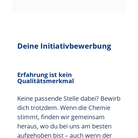
Deine Initiativbewerbung
Erfahrung ist kein
Qualitätsmerkmal
Keine passende Stelle dabei? Bewirb
dich trotzdem. Wenn die Chemie
stimmt, finden wir gemeinsam
heraus, wo du bei uns am besten
aufgehoben bist – auch wenn der