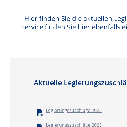
Hier finden Sie die aktuellen Leg
Service finden Sie hier ebenfalls
Aktuelle Legierungszuschl
Legierungszuschläge 2026
Legierungszuschläge 2025