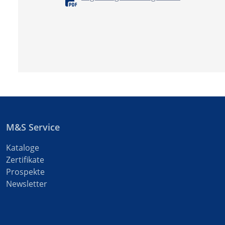
M&S Service
Kataloge
Zertifikate
Prospekte
Newsletter