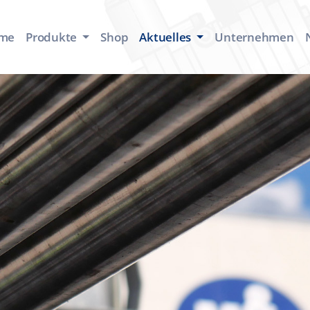
me
Produkte
Shop
Aktuelles
Unternehmen