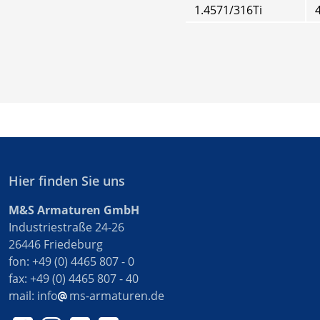
1.4571/316Ti
4
Hier finden Sie uns
M&S Armaturen GmbH
Industriestraße 24-26
26446 Friedeburg
fon: +49 (0) 4465 807 - 0
fax: +49 (0) 4465 807 - 40
mail:
info
ms-armaturen.de