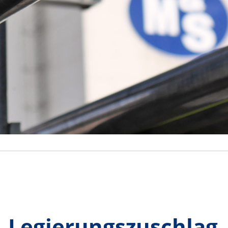
Legierungszuschlag