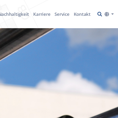
Nachhaltigkeit
Karriere
Service
Kontakt