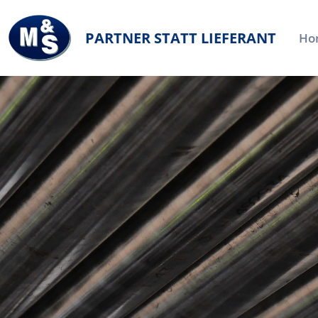
PARTNER STATT LIEFERANT
Ho