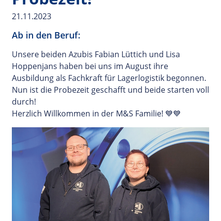
21.11.2023
Ab in den Beruf:
Unsere beiden Azubis Fabian Lüttich und Lisa
Hoppenjans haben bei uns im August ihre
Ausbildung als Fachkraft für Lagerlogistik begonnen.
Nun ist die Probezeit geschafft und beide starten voll
durch!
Herzlich Willkommen in der M&S Familie! 💙💙