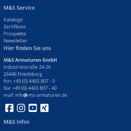
M&S Service
Kataloge
Zertifikate
Prospekte
Newsletter
Hier finden Sie uns
M&S Armaturen GmbH
Industriestraße 24-26
26446 Friedeburg
fon: +49 (0) 4465 807 - 0
fax: +49 (0) 4465 807 - 40
mail:
info
ms-armaturen.de
M&S Infos