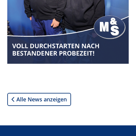
Alle News anzeigen