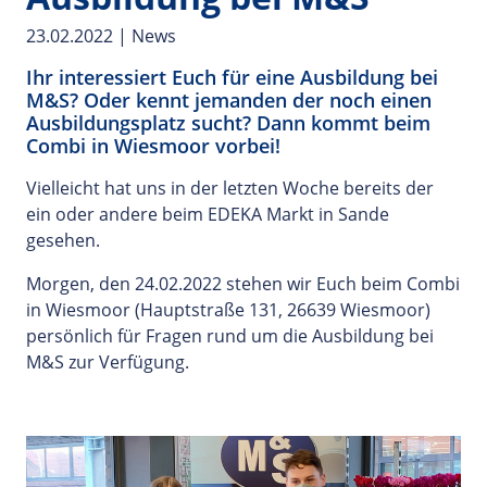
23.02.2022
|
News
Ihr interessiert Euch für eine Ausbildung bei
M&S? Oder kennt jemanden der noch einen
Ausbildungsplatz sucht? Dann kommt beim
Combi in Wiesmoor vorbei!
Vielleicht hat uns in der letzten Woche bereits der
ein oder andere beim EDEKA Markt in Sande
gesehen.
Morgen, den 24.02.2022 stehen wir Euch beim Combi
in Wiesmoor (Hauptstraße 131, 26639 Wiesmoor)
persönlich für Fragen rund um die Ausbildung bei
M&S zur Verfügung.