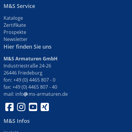
M&S Service
Kataloge
Zertifikate
Prospekte
Newsletter
Hier finden Sie uns
M&S Armaturen GmbH
Industriestraße 24-26
26446 Friedeburg
fon: +49 (0) 4465 807 - 0
fax: +49 (0) 4465 807 - 40
mail:
info
ms-armaturen.de
M&S Infos