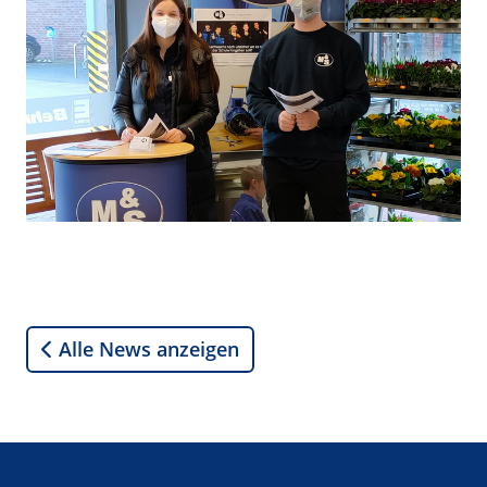
Alle News anzeigen