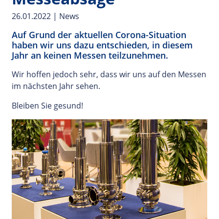
26.01.2022
|
News
Auf Grund der aktuellen Corona-Situation
haben wir uns dazu entschieden, in diesem
Jahr an keinen Messen teilzunehmen.
Wir hoffen jedoch sehr, dass wir uns auf den Messen
im nächsten Jahr sehen.
Bleiben Sie gesund!